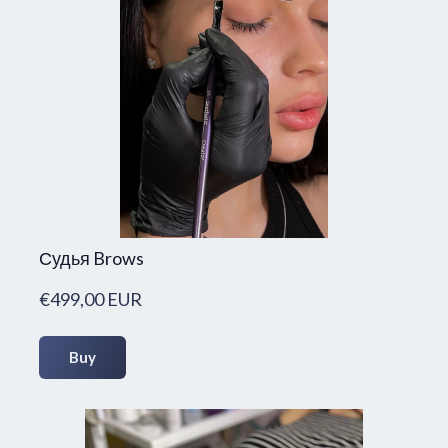
Судья Brows
€499,00 EUR
Buy