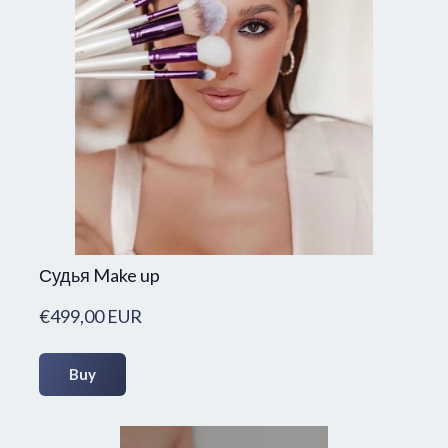
Судья Make up
€499,00 EUR
Buy