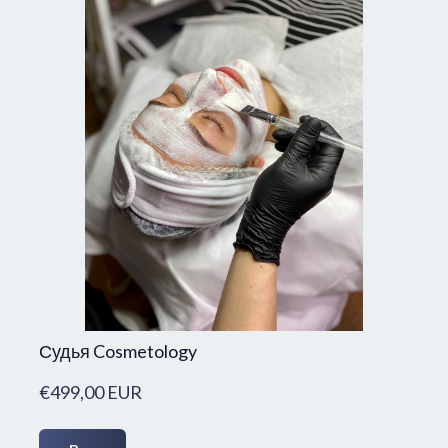
Судья Cosmetology
€499,00 EUR