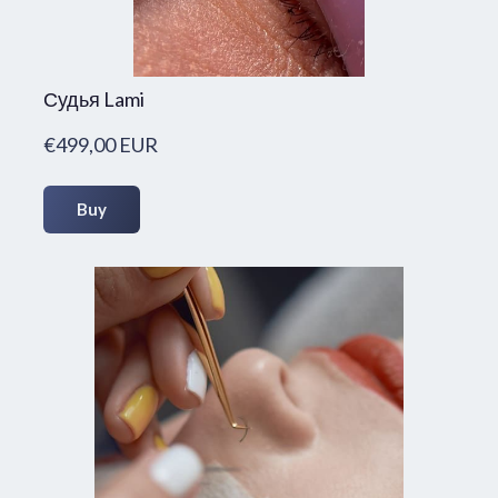
Судья Lami
€499,00 EUR
Buy