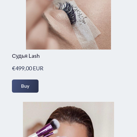
Судья Lash
€499,00 EUR
Buy