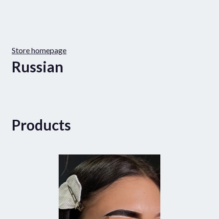
Store homepage
Russian
Products