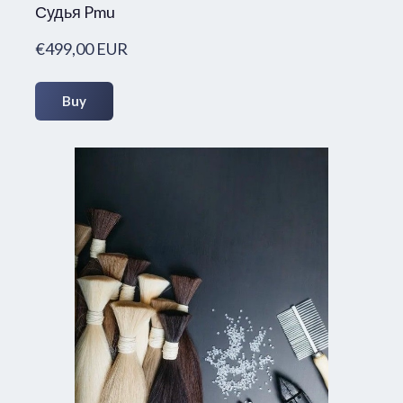
Судья Pmu
€499,00 EUR
Buy