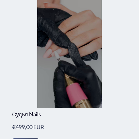
Судья Nails
€499,00 EUR